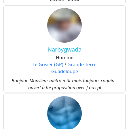
Narbygwada
Homme
Le Gosier (GP)
/
Grande-Terre
Guadeloupe
Bonjour. Monsieur métro mûr mais toujours coquin...
ouvert à tte proposition avec f ou cpl