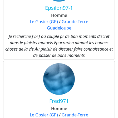
Epsilon97-1
Homme
Le Gosier (GP)
/
Grande-Terre
Guadeloupe
Je recherche f bi f ou couple pr de bon moments discret
dans le plaisirs mutuels Epucrurien aimant les bonnes
choses de la vie Au plaisir de discuter faire connaissance et
de passer de bons moments
Fred971
Homme
Le Gosier (GP)
/
Grande-Terre