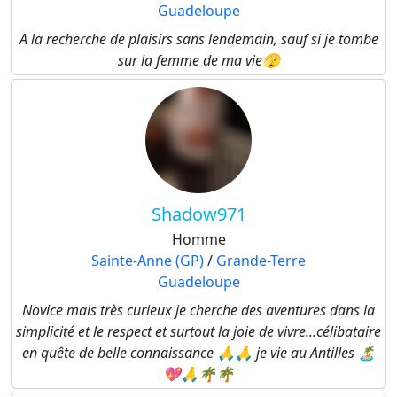
Guadeloupe
A la recherche de plaisirs sans lendemain, sauf si je tombe
sur la femme de ma vie🫣
Shadow971
Homme
Sainte-Anne (GP)
/
Grande-Terre
Guadeloupe
Novice mais très curieux je cherche des aventures dans la
simplicité et le respect et surtout la joie de vivre...célibataire
en quête de belle connaissance 🙏🙏 je vie au Antilles 🏝
💖🙏🌴🌴