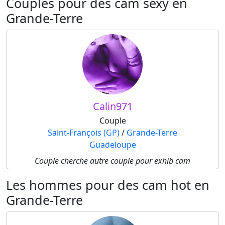
Couples pour des cam sexy en
Grande-Terre
Calin971
Couple
Saint-François (GP)
/
Grande-Terre
Guadeloupe
Couple cherche autre couple pour exhib cam
Les hommes pour des cam hot en
Grande-Terre