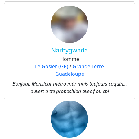
Narbygwada
Homme
Le Gosier (GP)
/
Grande-Terre
Guadeloupe
Bonjour. Monsieur métro mûr mais toujours coquin...
ouvert à tte proposition avec f ou cpl