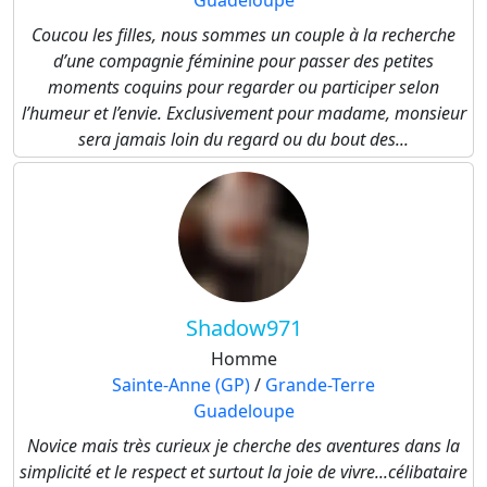
Guadeloupe
Coucou les filles, nous sommes un couple à la recherche
d’une compagnie féminine pour passer des petites
moments coquins pour regarder ou participer selon
l’humeur et l’envie. Exclusivement pour madame, monsieur
sera jamais loin du regard ou du bout des...
Shadow971
Homme
Sainte-Anne (GP)
/
Grande-Terre
Guadeloupe
Novice mais très curieux je cherche des aventures dans la
simplicité et le respect et surtout la joie de vivre...célibataire