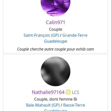
Calin971
Couple
Saint-François (GP)
/
Grande-Terre
Guadeloupe
Couple cherche autre couple pour exhib cam
Nathalie97164
LCS
Couple, dont femme Bi
Baie-Mahault (GP)
/
Basse-Terre