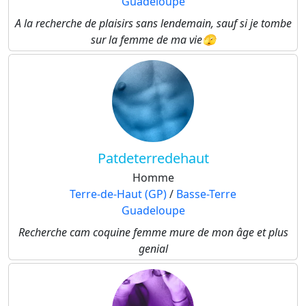
Guadeloupe
A la recherche de plaisirs sans lendemain, sauf si je tombe
sur la femme de ma vie🫣
Patdeterredehaut
Homme
Terre-de-Haut (GP)
/
Basse-Terre
Guadeloupe
Recherche cam coquine femme mure de mon âge et plus
genial