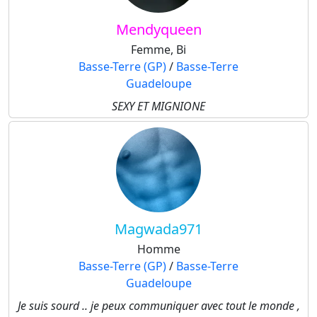
Mendyqueen
Femme, Bi
Basse-Terre (GP)
/
Basse-Terre
Guadeloupe
SEXY ET MIGNIONE
Magwada971
Homme
Basse-Terre (GP)
/
Basse-Terre
Guadeloupe
Je suis sourd .. je peux communiquer avec tout le monde ,