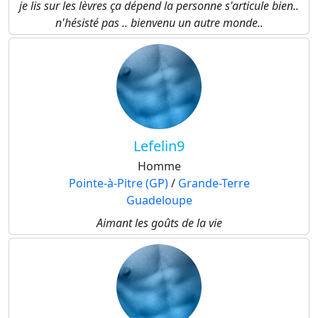
je lis sur les lèvres ça dépend la personne s'articule bien..
n'hésisté pas .. bienvenu un autre monde..
Lefelin9
Homme
Pointe-à-Pitre (GP)
/
Grande-Terre
Guadeloupe
Aimant les goûts de la vie