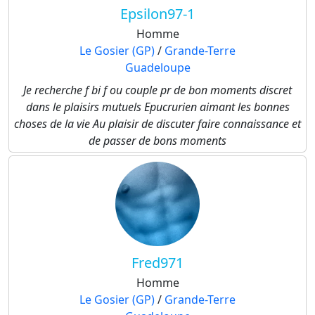
Epsilon97-1
Homme
Le Gosier (GP)
/
Grande-Terre
Guadeloupe
Je recherche f bi f ou couple pr de bon moments discret
dans le plaisirs mutuels Epucrurien aimant les bonnes
choses de la vie Au plaisir de discuter faire connaissance et
de passer de bons moments
Fred971
Homme
Le Gosier (GP)
/
Grande-Terre