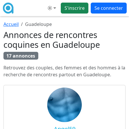
S'inscrire
Se connecter
Mode
Accueil
Guadeloupe
Annonces de rencontres
coquines en Guadeloupe
17 annonces
Retrouvez des couples, des femmes et des hommes à la
recherche de rencontres partout en Guadeloupe.
Angel59