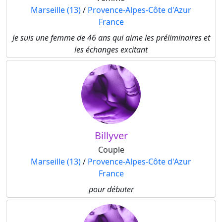
Marseille (13)
/
Provence-Alpes-Côte d'Azur
France
Je suis une femme de 46 ans qui aime les préliminaires et
les échanges excitant
Billyver
Couple
Marseille (13)
/
Provence-Alpes-Côte d'Azur
France
pour débuter