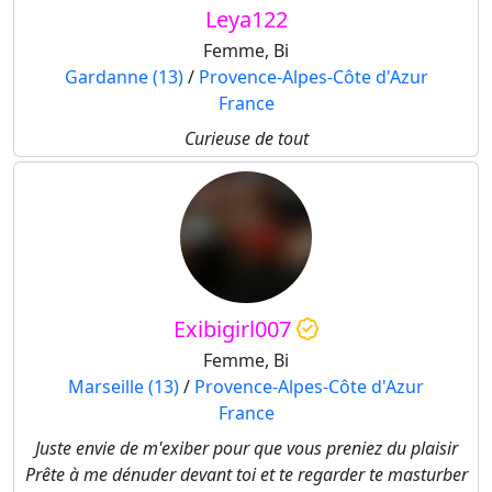
Leya122
Femme, Bi
Gardanne (13)
/
Provence-Alpes-Côte d'Azur
France
Curieuse de tout
Exibigirl007
Femme, Bi
Marseille (13)
/
Provence-Alpes-Côte d'Azur
France
Juste envie de m'exiber pour que vous preniez du plaisir
Prête à me dénuder devant toi et te regarder te masturber