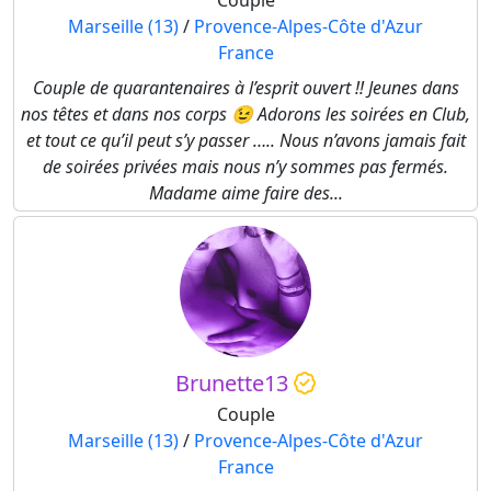
Couple
Marseille (13)
/
Provence-Alpes-Côte d'Azur
France
Couple de quarantenaires à l’esprit ouvert !! Jeunes dans
nos têtes et dans nos corps 😉 Adorons les soirées en Club,
et tout ce qu’il peut s’y passer ….. Nous n’avons jamais fait
de soirées privées mais nous n’y sommes pas fermés.
Madame aime faire des...
Brunette13
Couple
Marseille (13)
/
Provence-Alpes-Côte d'Azur
France