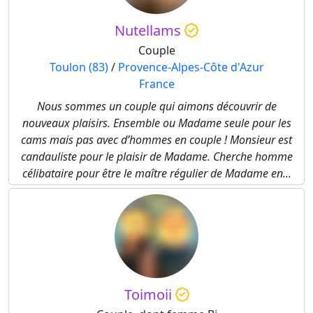
Nutellams
Couple
Toulon (83)
/
Provence-Alpes-Côte d'Azur
France
Nous sommes un couple qui aimons découvrir de
nouveaux plaisirs. Ensemble ou Madame seule pour les
cams mais pas avec d’hommes en couple ! Monsieur est
candauliste pour le plaisir de Madame. Cherche homme
célibataire pour être le maître régulier de Madame en...
Toimoii