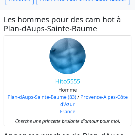
Les hommes pour des cam hot à
Plan-dAups-Sainte-Baume
Hito5555
Homme
Plan-dAups-Sainte-Baume (83)
/
Provence-Alpes-Côte
d'Azur
France
Cherche une princette brulante d'amour pour moi.