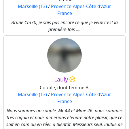
Marseille (13)
/
Provence-Alpes-Côte d'Azur
France
Brune 1m70, je sais pas encore ce que je veux c'est la
première fois ....
Lauly
Couple, dont femme Bi
Marseille (13)
/
Provence-Alpes-Côte d'Azur
France
Nous sommes un couple, Mr 44 et Mme 26. nous sommes
très coquin et nous aimerions étendre notre plaisir, que ce
soit en cam ou en réel. a bientôt. Messieurs seul, inutile de