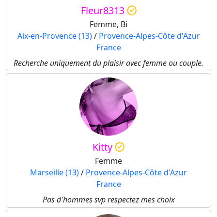
Fleur8313
Femme, Bi
Aix-en-Provence (13)
/
Provence-Alpes-Côte d'Azur
France
Recherche uniquement du plaisir avec femme ou couple.
Kitty
Femme
Marseille (13)
/
Provence-Alpes-Côte d'Azur
France
Pas d'hommes svp respectez mes choix