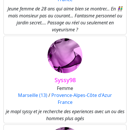
Jeune femme de 28 ans qui aime bien se montrer... En 👫
mais monsieur pas au courant... Fantasme personnel ou
jardin secret.... Passage au réel ou seulement en
voyeurisme ?
Syssy98
Femme
Marseille (13)
/
Provence-Alpes-Côte d'Azur
France
je mapl syssy et je recherche des eperiences avec un ou des
hommes plus agés