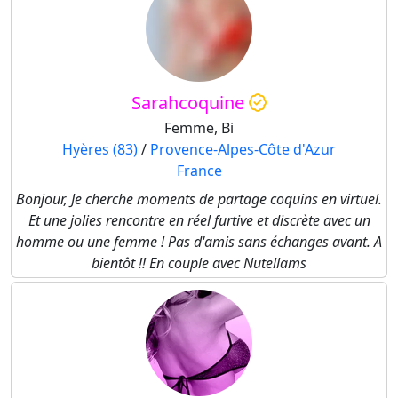
Sarahcoquine
Femme, Bi
Hyères (83)
/
Provence-Alpes-Côte d'Azur
France
Bonjour, Je cherche moments de partage coquins en virtuel.
Et une jolies rencontre en réel furtive et discrète avec un
homme ou une femme ! Pas d'amis sans échanges avant. A
bientôt !! En couple avec Nutellams