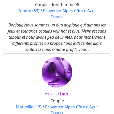
Couple, dont femme Bi
Toulon (83)
/
Provence-Alpes-Côte d'Azur
France
Bonjour, Nous sommes un duo atypique qui aimons les
jeux et scenarios coquins voir hot et plus. Melle est sans
tabous et nous avons peu de limites. nous recherchons
differents profiles ou propositions indecentes alors
contactez nous si notre profile vous...
Francthier
Couple
Marseille (13)
/
Provence-Alpes-Côte d'Azur
France