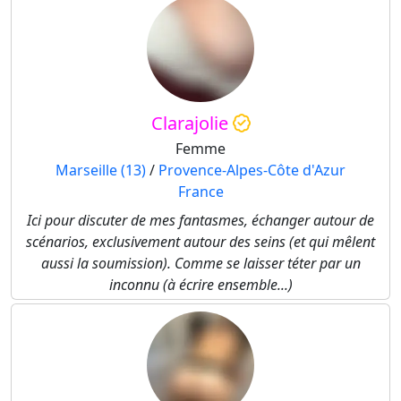
Clarajolie
Femme
Marseille (13)
/
Provence-Alpes-Côte d'Azur
France
Ici pour discuter de mes fantasmes, échanger autour de
scénarios, exclusivement autour des seins (et qui mêlent
aussi la soumission). Comme se laisser téter par un
inconnu (à écrire ensemble...)