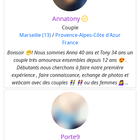
Annatony
Couple
Marseille (13)
/
Provence-Alpes-Côte d'Azur
France
Bonsoir 😁! Nous sommes Anna 40 ans et Tony 34 ans un
couple très amoureux ensembles depuis 12 ans 😍 .
Débutants nous cherchons à faire notre première
expérience , faire connaissance, echange de photos et
webcam avec des couples 👫 👭 ou des femmes 💁‍♀️...
Porte9