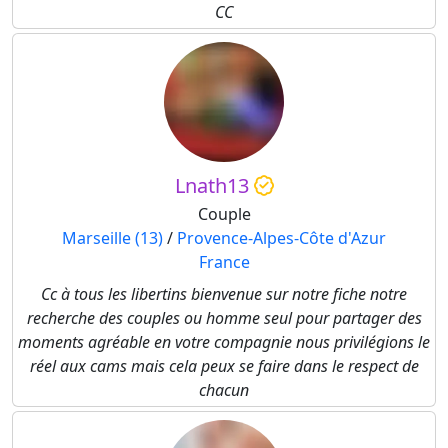
CC
Lnath13
Couple
Marseille (13)
/
Provence-Alpes-Côte d'Azur
France
Cc à tous les libertins bienvenue sur notre fiche notre
recherche des couples ou homme seul pour partager des
moments agréable en votre compagnie nous privilégions le
réel aux cams mais cela peux se faire dans le respect de
chacun