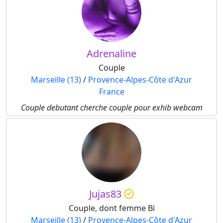
Adrenaline
Couple
Marseille (13)
/
Provence-Alpes-Côte d'Azur
France
Couple debutant cherche couple pour exhib webcam
Jujas83
Couple, dont femme Bi
Marseille (13)
/
Provence-Alpes-Côte d'Azur