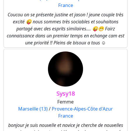
France
Coucou on se présente justine et jason ! jeune couple très
excité 😜 nous sommes très sociables et souhaitons
partagé avec des esprits similaires.... 😜😁 Fairz
connaissance dans un premier temps en echange cam est
une priorité !! Pleins de bisoux a tous ☺️
Sysy18
Femme
Marseille (13)
/
Provence-Alpes-Côte d'Azur
France
bonjour je suis nouvelle et novice je cherche de nouvelles