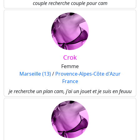
couple recherche couple pour cam
Crok
Femme
Marseille (13)
/
Provence-Alpes-Côte d'Azur
France
je recherche un plan cam, j'ai un jouet et je suis en feuuu