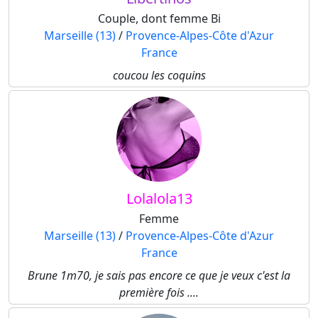
Couple, dont femme Bi
Marseille (13)
/
Provence-Alpes-Côte d'Azur
France
coucou les coquins
Lolalola13
Femme
Marseille (13)
/
Provence-Alpes-Côte d'Azur
France
Brune 1m70, je sais pas encore ce que je veux c'est la
première fois ....