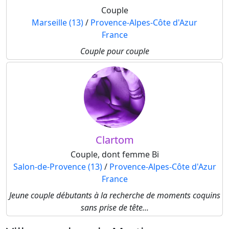
Couple
Marseille (13)
/
Provence-Alpes-Côte d'Azur
France
Couple pour couple
Clartom
Couple, dont femme Bi
Salon-de-Provence (13)
/
Provence-Alpes-Côte d'Azur
France
Jeune couple débutants à la recherche de moments coquins
sans prise de tête...