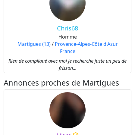
Chris68
Homme
Martigues (13)
/
Provence-Alpes-Côte d'Azur
France
Rien de compliqué avec moi je recherche juste un peu de
frisson...
Annonces proches de Martigues