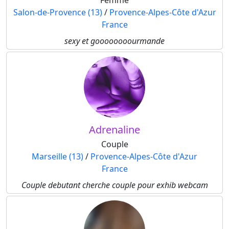
Femme
Salon-de-Provence (13)
/
Provence-Alpes-Côte d'Azur
France
sexy et goooooooourmande
Adrenaline
Couple
Marseille (13)
/
Provence-Alpes-Côte d'Azur
France
Couple debutant cherche couple pour exhib webcam