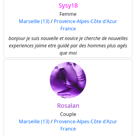
Sysy18
Femme
Marseille (13)
/
Provence-Alpes-Côte d'Azur
France
bonjour je suis nouvelle et novice je cherche de nouvelles
experiences jaime etre guidé par des hommes plus agés
que moi
Rosalan
Couple
Marseille (13)
/
Provence-Alpes-Côte d'Azur
France