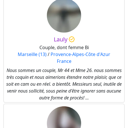
Lauly
Couple, dont femme Bi
Marseille (13)
/
Provence-Alpes-Côte d'Azur
France
Nous sommes un couple, Mr 44 et Mme 26. nous sommes
très coquin et nous aimerions étendre notre plaisir, que ce
soit en cam ou en réel. a bientôt. Messieurs seul, inutile de
venir nous sollicité, sous peine d'être ignorer sans aucune
autre forme de procès! ...