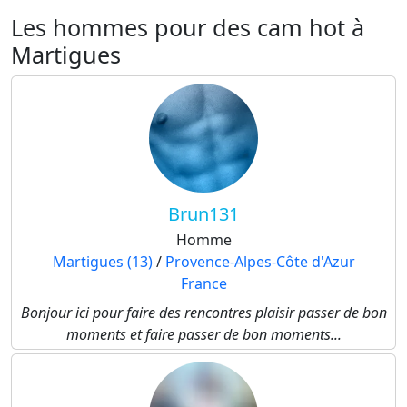
Les hommes pour des cam hot à
Martigues
Brun131
Homme
Martigues (13)
/
Provence-Alpes-Côte d'Azur
France
Bonjour ici pour faire des rencontres plaisir passer de bon
moments et faire passer de bon moments...