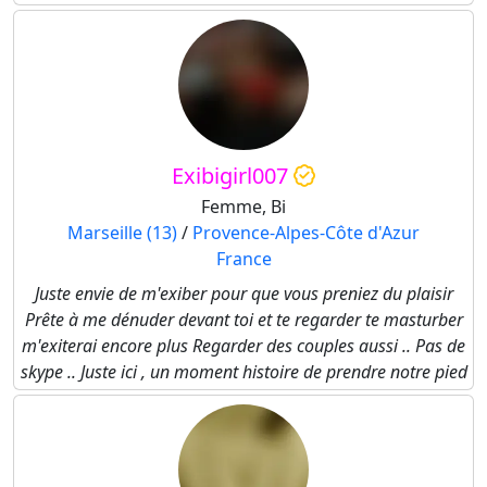
Exibigirl007
Femme, Bi
Marseille (13)
/
Provence-Alpes-Côte d'Azur
France
Juste envie de m'exiber pour que vous preniez du plaisir
Prête à me dénuder devant toi et te regarder te masturber
m'exiterai encore plus Regarder des couples aussi .. Pas de
skype .. Juste ici , un moment histoire de prendre notre pied