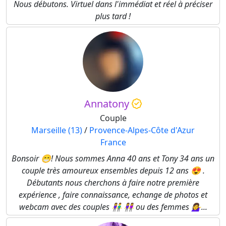
Nous débutons. Virtuel dans l'immédiat et réel à préciser
plus tard !
Annatony
Couple
Marseille (13)
/
Provence-Alpes-Côte d'Azur
France
Bonsoir 😁! Nous sommes Anna 40 ans et Tony 34 ans un
couple très amoureux ensembles depuis 12 ans 😍 .
Débutants nous cherchons à faire notre première
expérience , faire connaissance, echange de photos et
webcam avec des couples 👫 👭 ou des femmes 💁‍♀️...