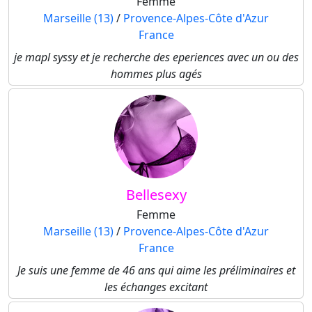
Femme
Marseille (13)
/
Provence-Alpes-Côte d'Azur
France
je mapl syssy et je recherche des eperiences avec un ou des
hommes plus agés
Bellesexy
Femme
Marseille (13)
/
Provence-Alpes-Côte d'Azur
France
Je suis une femme de 46 ans qui aime les préliminaires et
les échanges excitant