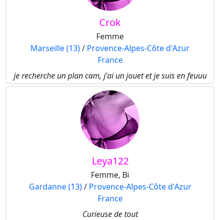
Crok
Femme
Marseille (13)
/
Provence-Alpes-Côte d'Azur
France
je recherche un plan cam, j'ai un jouet et je suis en feuuu
Leya122
Femme, Bi
Gardanne (13)
/
Provence-Alpes-Côte d'Azur
France
Curieuse de tout