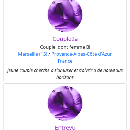
Couple2a
Couple, dont femme Bi
Marseille (13)
/
Provence-Alpes-Côte d'Azur
France
Jeune couple cherche a s'amuser et s'oivrir a de nouveaux
horizons
Entrevu