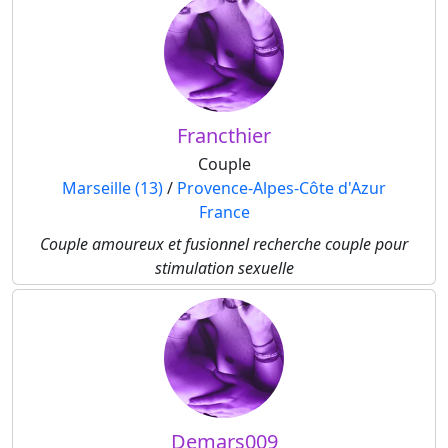
Francthier
Couple
Marseille (13)
/
Provence-Alpes-Côte d'Azur
France
Couple amoureux et fusionnel recherche couple pour
stimulation sexuelle
Demars009