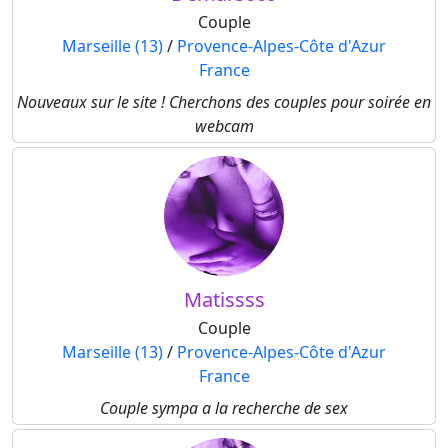
Couple
Marseille (13)
/
Provence-Alpes-Côte d'Azur
France
Nouveaux sur le site ! Cherchons des couples pour soirée en
webcam
Matissss
Couple
Marseille (13)
/
Provence-Alpes-Côte d'Azur
France
Couple sympa a la recherche de sex