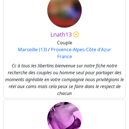
Lnath13
Couple
Marseille (13)
/
Provence-Alpes-Côte d'Azur
France
Cc à tous les libertins bienvenue sur notre fiche notre
recherche des couples ou homme seul pour partager des
moments agréable en votre compagnie nous privilégions le
réel aux cams mais cela peux se faire dans le respect de
chacun