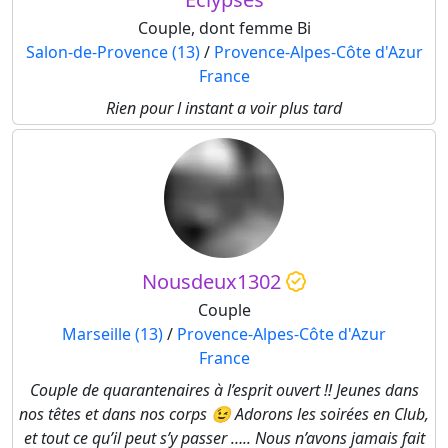
Couple, dont femme Bi
Salon-de-Provence (13)
/
Provence-Alpes-Côte d'Azur
France
Rien pour l instant a voir plus tard
Nousdeux1302
Couple
Marseille (13)
/
Provence-Alpes-Côte d'Azur
France
Couple de quarantenaires à l’esprit ouvert !! Jeunes dans
nos têtes et dans nos corps 😉 Adorons les soirées en Club,
et tout ce qu’il peut s’y passer ….. Nous n’avons jamais fait