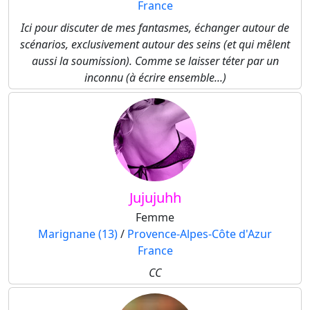
France
Ici pour discuter de mes fantasmes, échanger autour de
scénarios, exclusivement autour des seins (et qui mêlent
aussi la soumission). Comme se laisser téter par un
inconnu (à écrire ensemble...)
Jujujuhh
Femme
Marignane (13)
/
Provence-Alpes-Côte d'Azur
France
CC