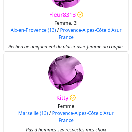
Fleur8313
Femme, Bi
Aix-en-Provence (13)
/
Provence-Alpes-Côte d'Azur
France
Recherche uniquement du plaisir avec femme ou couple.
Kitty
Femme
Marseille (13)
/
Provence-Alpes-Côte d'Azur
France
Pas d'hommes svp respectez mes choix