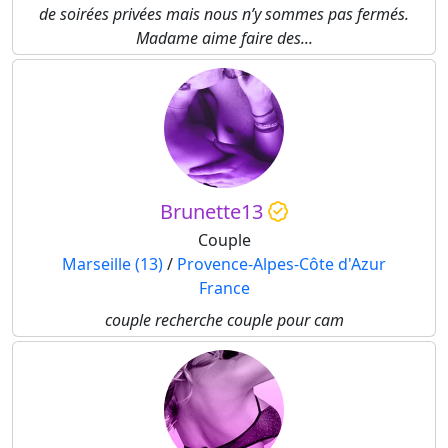
de soirées privées mais nous n’y sommes pas fermés.
Madame aime faire des...
Brunette13
Couple
Marseille (13)
/
Provence-Alpes-Côte d'Azur
France
couple recherche couple pour cam