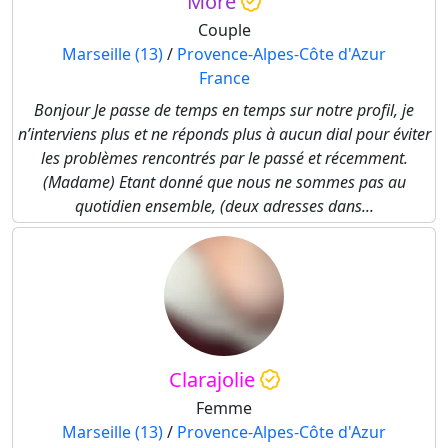
More
Couple
Marseille (13)
/
Provence-Alpes-Côte d'Azur
France
Bonjour Je passe de temps en temps sur notre profil, je
n’interviens plus et ne réponds plus à aucun dial pour éviter
les problèmes rencontrés par le passé et récemment.
(Madame) Etant donné que nous ne sommes pas au
quotidien ensemble, (deux adresses dans...
Clarajolie
Femme
Marseille (13)
/
Provence-Alpes-Côte d'Azur