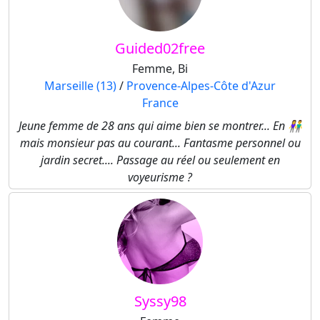
Guided02free
Femme, Bi
Marseille (13)
/
Provence-Alpes-Côte d'Azur
France
Jeune femme de 28 ans qui aime bien se montrer... En 👫
mais monsieur pas au courant... Fantasme personnel ou
jardin secret.... Passage au réel ou seulement en
voyeurisme ?
Syssy98