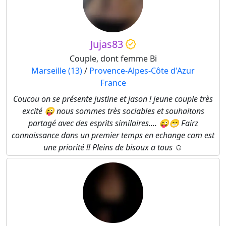
Jujas83
Couple, dont femme Bi
Marseille (13)
/
Provence-Alpes-Côte d'Azur
France
Coucou on se présente justine et jason ! jeune couple très
excité 😜 nous sommes très sociables et souhaitons
partagé avec des esprits similaires.... 😜😁 Fairz
connaissance dans un premier temps en echange cam est
une priorité !! Pleins de bisoux a tous ☺️