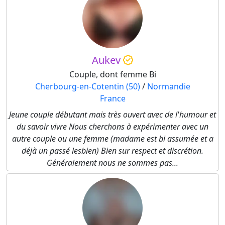
Aukev
Couple, dont femme Bi
Cherbourg-en-Cotentin (50)
/
Normandie
France
Jeune couple débutant mais très ouvert avec de l'humour et
du savoir vivre Nous cherchons à expérimenter avec un
autre couple ou une femme (madame est bi assumée et a
déjà un passé lesbien) Bien sur respect et discrétion.
Généralement nous ne sommes pas...