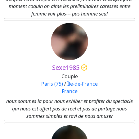
moment coquin on aime les preliminaires caresses entre
femme voir plus--- pas homme seul
Sexe1985
Couple
Paris (75)
/
Île-de-France
France
nous sommes la pour nous exhiber et profiter du spectacle
qui nous est offert pas de réel et pas de partage nous
sommes simples et ravi de nous amuser