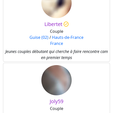
Libertet
Couple
Guise (02)
/
Hauts-de-France
France
Jeunes couples débutant qui cherche à faire rencontre cam
en premier temps
Joly59
Couple