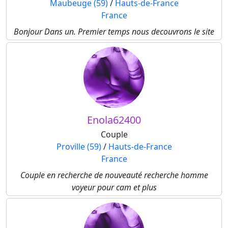
Maubeuge (59)
/
Hauts-de-France
France
Bonjour Dans un. Premier temps nous decouvrons le site
Enola62400
Couple
Proville (59)
/
Hauts-de-France
France
Couple en recherche de nouveauté recherche homme
voyeur pour cam et plus