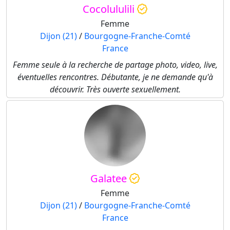
Cocolululili
Femme
Dijon (21)
/
Bourgogne-Franche-Comté
France
Femme seule à la recherche de partage photo, video, live,
éventuelles rencontres. Débutante, je ne demande qu'à
découvrir. Très ouverte sexuellement.
Galatee
Femme
Dijon (21)
/
Bourgogne-Franche-Comté
France