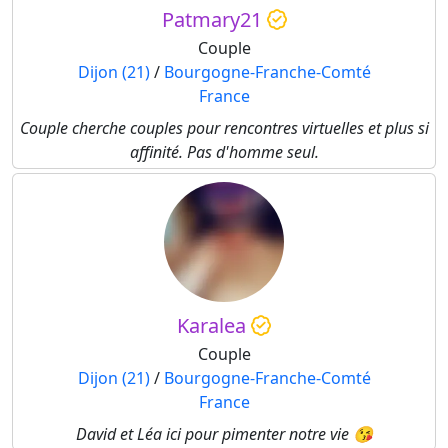
Patmary21
Couple
Dijon (21)
/
Bourgogne-Franche-Comté
France
Couple cherche couples pour rencontres virtuelles et plus si
affinité. Pas d'homme seul.
Karalea
Couple
Dijon (21)
/
Bourgogne-Franche-Comté
France
David et Léa ici pour pimenter notre vie 😘