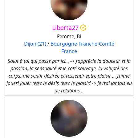
Liberta27
Femme, Bi
Dijon (21)
/
Bourgogne-Franche-Comté
France
Salut à toi qui passe par ici… -> J’apprécie la douceur et la
passion, la sensualité et le coté sauvage, la volupté des
corps, me sentir désirée et ressentir votre plaisir … J’aime
jouer! Jouer avec le désir, avec le plaisir! -> Je n’ai jamais eu
de relations...