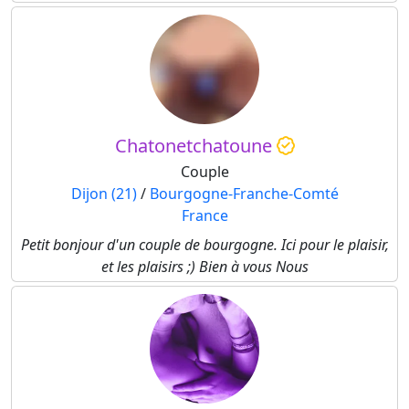
Chatonetchatoune
Couple
Dijon (21)
/
Bourgogne-Franche-Comté
France
Petit bonjour d'un couple de bourgogne. Ici pour le plaisir,
et les plaisirs ;) Bien à vous Nous