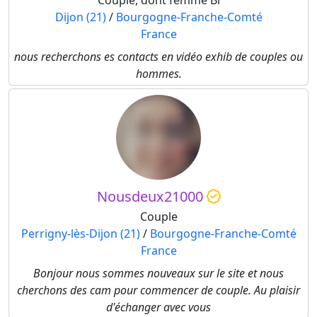
Couple, dont femme Bi
Dijon (21)
/
Bourgogne-Franche-Comté
France
nous recherchons es contacts en vidéo exhib de couples ou
hommes.
Nousdeux21000
Couple
Perrigny-lès-Dijon (21)
/
Bourgogne-Franche-Comté
France
Bonjour nous sommes nouveaux sur le site et nous
cherchons des cam pour commencer de couple. Au plaisir
d'échanger avec vous