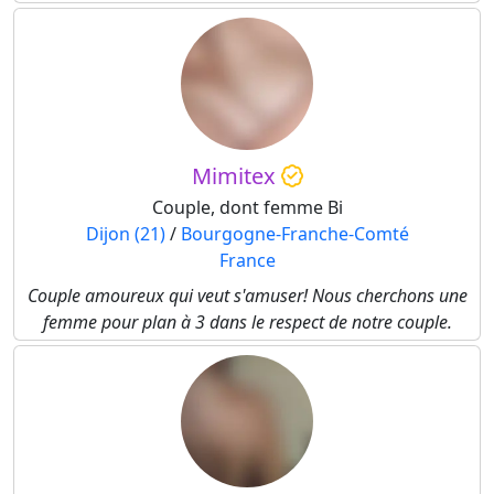
Mimitex
Couple, dont femme Bi
Dijon (21)
/
Bourgogne-Franche-Comté
France
Couple amoureux qui veut s'amuser! Nous cherchons une
femme pour plan à 3 dans le respect de notre couple.