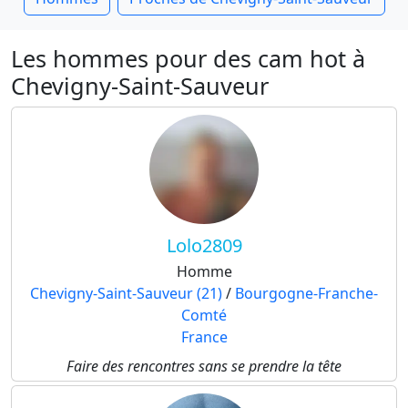
Les hommes pour des cam hot à
Chevigny-Saint-Sauveur
Lolo2809
Homme
Chevigny-Saint-Sauveur (21)
/
Bourgogne-Franche-
Comté
France
Faire des rencontres sans se prendre la tête