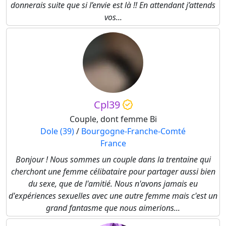
donnerais suite que si l’envie est là !! En attendant j’attends
vos...
Cpl39
Couple, dont femme Bi
Dole (39)
/
Bourgogne-Franche-Comté
France
Bonjour ! Nous sommes un couple dans la trentaine qui
cherchont une femme célibataire pour partager aussi bien
du sexe, que de l'amitié. Nous n'avons jamais eu
d'expériences sexuelles avec une autre femme mais c'est un
grand fantasme que nous aimerions...