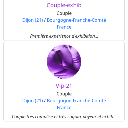
Couple-exhib
Couple
Dijon (21)
/
Bourgogne-Franche-Comté
France
Première expérience d'exhibition...
V-p-21
Couple
Dijon (21)
/
Bourgogne-Franche-Comté
France
Couple très complice et très coquin, voyeur et exhib...