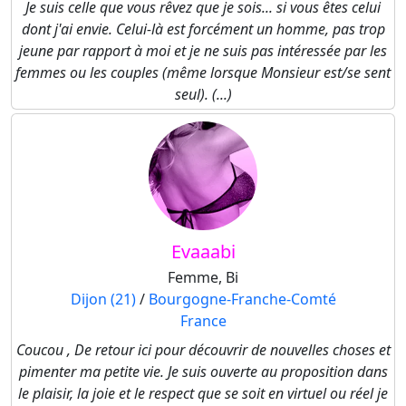
Je suis celle que vous rêvez que je sois... si vous êtes celui
dont j'ai envie. Celui-là est forcément un homme, pas trop
jeune par rapport à moi et je ne suis pas intéressée par les
femmes ou les couples (même lorsque Monsieur est/se sent
seul). (...)
Evaaabi
Femme, Bi
Dijon (21)
/
Bourgogne-Franche-Comté
France
Coucou , De retour ici pour découvrir de nouvelles choses et
pimenter ma petite vie. Je suis ouverte au proposition dans
le plaisir, la joie et le respect que se soit en virtuel ou réel je