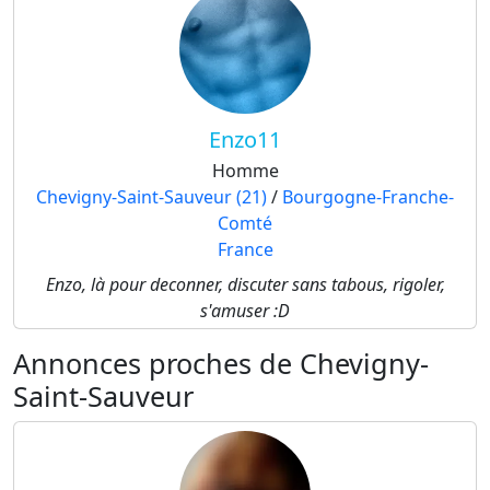
Enzo11
Homme
Chevigny-Saint-Sauveur (21)
/
Bourgogne-Franche-
Comté
France
Enzo, là pour deconner, discuter sans tabous, rigoler,
s'amuser :D
Annonces proches de Chevigny-
Saint-Sauveur