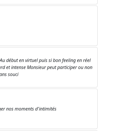
u début en virtuel puis si bon feeling en réel
rd et intense Monsieur peut participer ou non
ans souci
ager nos moments d'intimités