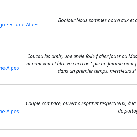
Bonjour Nous sommes nouveaux et cur
gne-Rhône-Alpes
Coucou les amis, une envie folle f aller jouer au Ma
aimant voir et être vu cherche Cple ou femme pour
ne-Alpes
dans un premier temps, messieurs si 
Couple complice, ouvert d'esprit et respectueux, à l
de parta
ne-Alpes