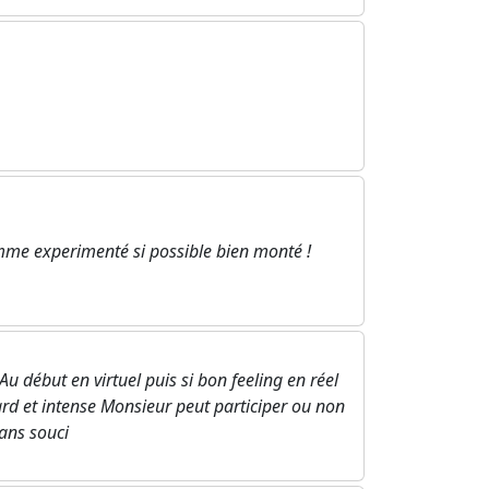
me experimenté si possible bien monté !
u début en virtuel puis si bon feeling en réel
rd et intense Monsieur peut participer ou non
ans souci