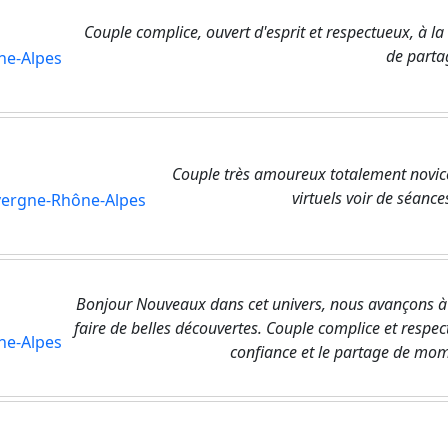
Couple complice, ouvert d'esprit et respectueux, à l
de parta
ne-Alpes
Couple très amoureux totalement novic
virtuels voir de séance
ergne-Rhône-Alpes
Bonjour Nouveaux dans cet univers, nous avançons à n
faire de belles découvertes. Couple complice et respect
ne-Alpes
confiance et le partage de mome