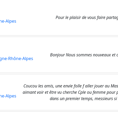
Pour le plaisir de vous faire part
ne-Alpes
Bonjour Nous sommes nouveaux et cur
gne-Rhône-Alpes
Coucou les amis, une envie folle f aller jouer au Ma
aimant voir et être vu cherche Cple ou femme pour
ne-Alpes
dans un premier temps, messieurs si 