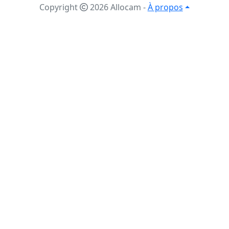
Copyright
2026 Allocam
-
À propos